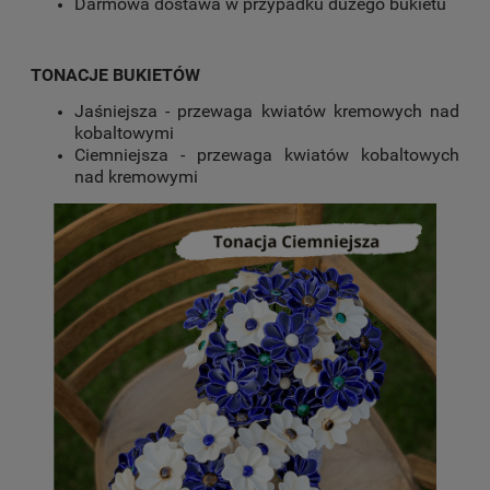
Darmowa dostawa w przypadku dużego bukietu
TONACJE BUKIETÓW
Jaśniejsza - przewaga kwiatów kremowych nad
kobaltowymi
Ciemniejsza - przewaga kwiatów kobaltowych
nad kremowymi