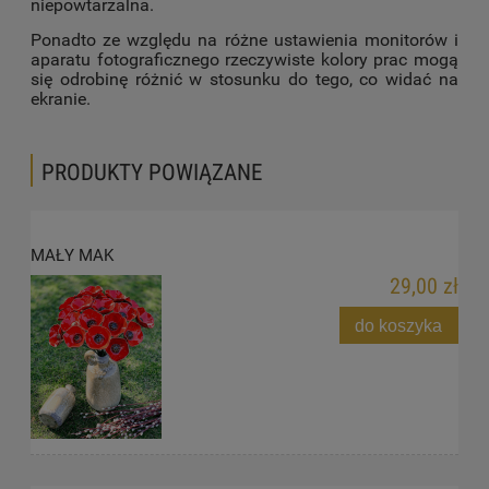
niepowtarzalna.
Ponadto ze względu na różne ustawienia monitorów i
aparatu fotograficznego rzeczywiste kolory prac mogą
się odrobinę różnić w stosunku do tego, co widać na
ekranie.
PRODUKTY POWIĄZANE
MAŁY MAK
29,00 zł
do koszyka