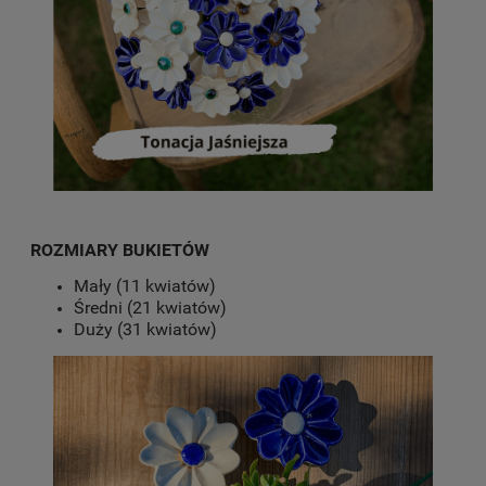
ROZMIARY BUKIETÓW
Mały (11 kwiatów)
Średni (21 kwiatów)
Duży (31 kwiatów)