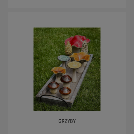
GRZYBY